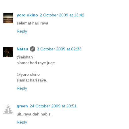
yoro okino
2 October 2009 at 13:42
selamat hari raya
Reply
Natsu
3 October 2009 at 02:33
@aishah
slamat hari raye juge.
@yoro okino
slamat hari raye.
Reply
green
24 October 2009 at 20:51
uit..raya dah habis..
Reply