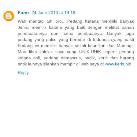
Forex
24 June 2010 at 19:16
Wah mantap tuh bro.. Pedang Katana memiliki banyak
Jenis, memilik katana yang baik dengan melihat bahan
pembuatannya dan nama pembuatnya. Banyak juga
pedang yang palsu yang beredar di Indonesia,yang pasti
Pedang ini memiliki banyak sekali keunikan dan Manfaat.
Mau lihat koleksi saya yang UNIK-UNIK seperti pedang
katana asli, pedang damascus, badik, keris dan barang
antik lainnya silahkan mampir di web saya di
www.keris.biz
Reply