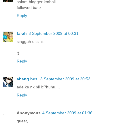
salam blogger kmbali.
followed back.
Reply
farah
3 September 2009 at 00:31
singgah di sini.
:)
Reply
abang besi
3 September 2009 at 20:53
ade ke nk bli lc?huhu....
Reply
Anonymous
4 September 2009 at 01:36
guest,