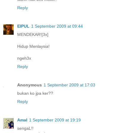
Reply
EIPUL
1 September 2009 at 09:44
MENDEKAR![3x]
Hidup Menlaysia!
ngeh3x
Reply
Anonymous
1 September 2009 at 17:03
bukan ko jpa ker??
Reply
Amal
1 September 2009 at 19:19
sengaL!!